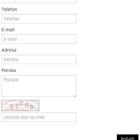
Telefon
E-mail
Adresa
Poruka
Pošalji