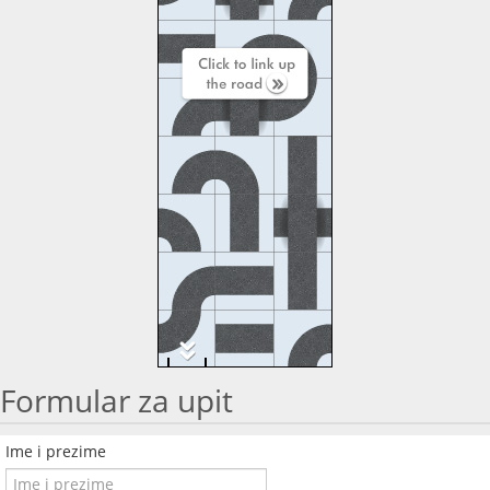
Formular za upit
Ime i prezime