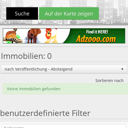
Suche
Auf der Karte zeigen
Immobilien: 0
nach Veröffentlichung - Absteigend
Sortieren nach
Keine Immobilien gefunden
benutzerdefinierte Filter