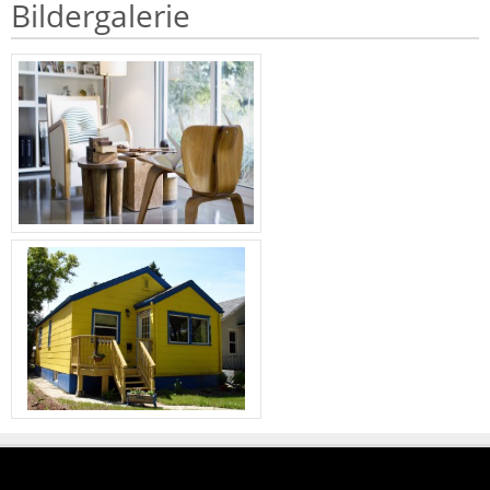
Bildergalerie