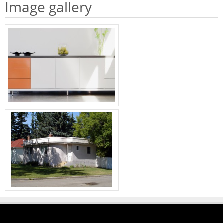
Image gallery